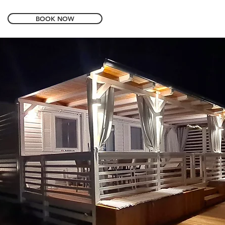
BOOK NOW